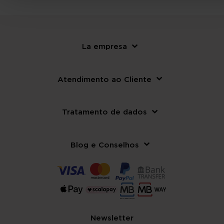
La empresa
Atendimento ao Cliente
Tratamento de dados
Blog e Conselhos
Newsletter