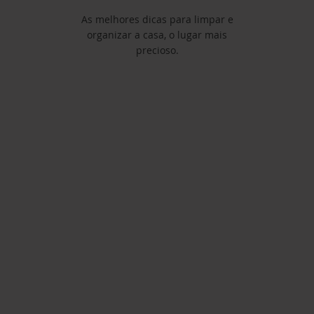
As melhores dicas para limpar e
organizar a casa, o lugar mais
precioso.