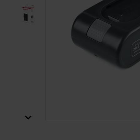
SALTAR