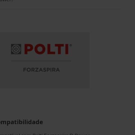
mpatibilidade