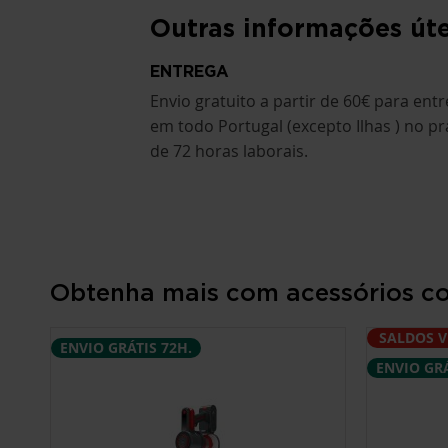
Outras informações úte
ENTREGA
Envio gratuito a partir de 60€ para ent
em todo Portugal (excepto Ilhas ) no pr
de 72 horas laborais.
Obtenha mais com acessórios c
SALDOS 
ENVIO GRÁTIS 72H.
ENVIO GRÁ