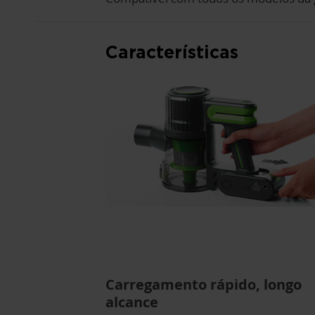
Características
Carregamento rápido, longo
alcance