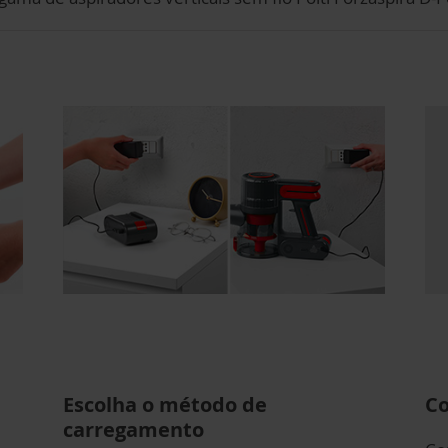
Escolha o método de
Co
carregamento