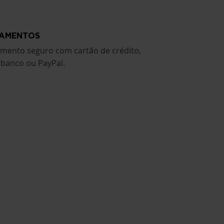
AMENTOS
mento seguro com cartão de crédito,
ibanco ou PayPal.